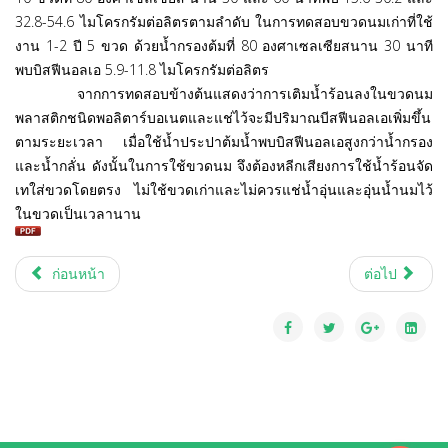
32.8-54.6 ไมโครกรัมต่อลิตรตามลำดับ ในการทดสอบขวดนมเก่าที่ใช้
งาน 1-2 ปี 5 ขวด ด้วยน้ำกรองต้มที่ 80 องศาเซลเซียสนาน 30 นาที
พบบิสฟีนอลเอ 5.9-11.8 ไมโครกรัมต่อลิตร
จากการทดสอบข้างต้นแสดงว่าการเติมน้ำร้อนลงในขวดนม
พลาสติกชนิดพอลิตาร์บอเนตและแช่ไว้จะมีปริมาณบีสฟีนอลเอเพิ่มขึ้น
ตามระยะเวลา เมื่อใช้น้ำประปาต้มน้ำพบบิสฟีนอลเอสูงกว่าน้ำกรอง
และน้ำกลั่น ดังนั้นในการใช้ขวดนม จึงต้องหลีกเสียงการใช้น้ำร้อนจัด
เทใส่ขวดโดยตรง ไม่ใช้ขวดเก่าและไม่ควรแช่น้ำอุ่นและอุ่นน้ำนมไว้
ในขวดเป็นเวลานาน
ก่อนหน้า
ต่อไป