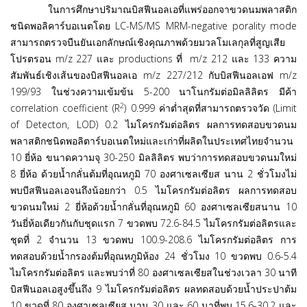
ในการศึกษาปริมาณบิสฟีนอลเอที่แพร่ออกจาขวดนมพลาสติก
ชนิดพอลิคาร์บอเนตโดย LC-MS/MS MRM-negative porality mode
สามารถตรวจบืนยันเอกลักษณ์เชิงคุณภาพด้วยมวลโมเลกุลที่สูญเสีย
โปรตรอน m/z 227 และ productions ที่ m/z 212 และ 133 ความ
สัมพันธ์เชิงเส้นของบิสฟีนอลเอ m/z 227/212 กับบิสฟีนอลเอฟ m/z
199/93 ในช่วงความเข้มข้น 5-200 นาโนกรัมต่อมิลลิลิตร มีค้า
2
correlation coefficient (R
) 0.999 ค่าต่ำสุดที่สามารถตรวจวัด (Limit
of Detecton, LOD) 0.2 ไมโครกรัมต่อลิตร ผลการทดสอบขวดนม
พลาสติกชนิดพอลิตาร์บอเนตใหม่และเก่าที่ผลิตในประเทศไทยจำนวน
10 ยี่ห้อ ขนาดความจุ 30-250 มิลลิลิตร พบว่าการทดสอบขวดนมใหม่
8 ยี่ห้อ ด้วยน้ำกลั่นต้มที่อุณหภูมิ 70 องศาเซลเซียส นาน 2 ชั่วโมงไม่
พบบีสฟีนอลเอจนถึงน้อยกว่า 0.5 ไมโครกรัมต่อลิตร ผลการทดสอบ
ขวดนมใหม่ 2 ยี่ห้อด้วยน้ำกลั่นที่อุณหภูมิ 60 องศาเซลเซียสนาน 10
วันยี่ห้อเดียวกันกับชุดแรก 7 ขวดพบ 72.6-84.5 ไมโครกรัมต่อลิตรและ
ชุดที่ 2 จำนวน 13 ขวดพบ 100.9-208.6 ไมโครกรัมต่อลิตร การ
ทดสอบด้วยน้ำกรองต้มที่อุณหภูมิห้อง 24 ชั่วโมง 10 ขวดพบ 0.6-5.4
ไมโครกรัมต่อลิตร และพบว่าที่ 80 องศาเซลเซียสในช่วงเวลา 30 นาที
บิสฟีนอลเอสูงขึ้นถึง 9 ไมโครกรัมต่อลิตร ผลทดสอบด้วยน้ำประปาต้ม
10 ขวดที่ 80 องศาเซลเซียส นาน 30 และ 60 นาที่พบ 15.6-30.2 และ